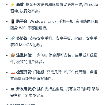
⚡
高效
: 框架开发语言和底层协议语言一致, 由 node
驱动, 执行效率高。
📱
跨平台
: Windows, Linux, 手机平板, 家用路由器和
随身 WiFi 等都能运行。
🔗
多协议
: 支持安卓手机、安卓平板、iPad、安卓手
表和 MacOS 协议。
📦
注重体验
: 一条 QQ 消息即可安装、启用或升级插
件, 极致的用户体验。
🚤
极速开发
: 门槛低, 只需几行 JS/TS 代码和一点语
言基础就能快速编写插件。
💻
开发者友好
: 插件支持热重载, 拥有友好的脚手架与
完备的 TS 类型定义。